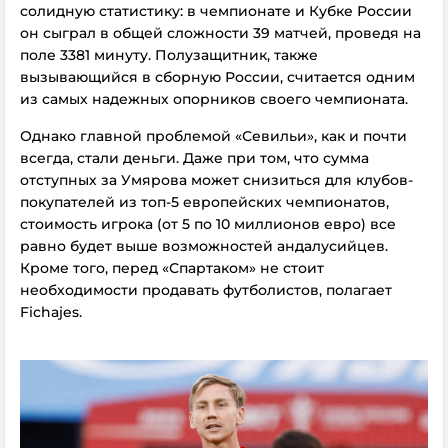
солидную статистику: в чемпионате и Кубке России
он сыграл в общей сложности 39 матчей, проведя на
поле 3381 минуту. Полузащитник, также
вызывающийся в сборную России, считается одним
из самых надежных опорников своего чемпионата.
Однако главной проблемой «Севильи», как и почти
всегда, стали деньги. Даже при том, что сумма
отступных за Умярова может снизиться для клубов-
покупателей из топ-5 европейских чемпионатов,
стоимость игрока (от 5 по 10 миллионов евро) все
равно будет выше возможностей андалусийцев.
Кроме того, перед «Спартаком» не стоит
необходимости продавать футболистов, полагает
Fichajes.