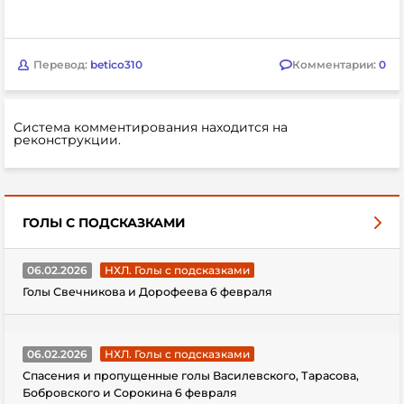
Перевод:
betico310
Комментарии:
0
Система комментирования находится на
реконструкции.
ГОЛЫ С ПОДСКАЗКАМИ
06.02.2026
НХЛ. Голы с подсказками
Голы Свечникова и Дорофеева 6 февраля
06.02.2026
НХЛ. Голы с подсказками
Спасения и пропущенные голы Василевского, Тарасова,
Бобровского и Сорокина 6 февраля