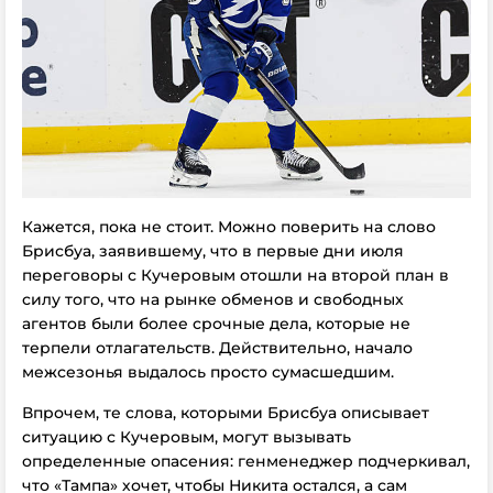
Кажется, пока не стоит. Можно поверить на слово
Брисбуа, заявившему, что в первые дни июля
переговоры с Кучеровым отошли на второй план в
силу того, что на рынке обменов и свободных
агентов были более срочные дела, которые не
терпели отлагательств. Действительно, начало
межсезонья выдалось просто сумасшедшим.
Впрочем, те слова, которыми Брисбуа описывает
ситуацию с Кучеровым, могут вызывать
определенные опасения: генменеджер подчеркивал,
что «Тампа» хочет, чтобы Никита остался, а сам