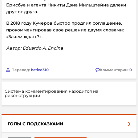
Брисбуа и агента Никиты Дэна Мильштейна далеки
друг от друга.
В 2018 году Кучеров быстро продлил соглашение,
прокомментировав свое решение двумя словами:
«Зачем ждать?».
Автор: Eduardo A. Encina
Перевод:
betico310
Комментарии:
0
Система комментирования находится на
реконструкции.
ГОЛЫ С ПОДСКАЗКАМИ