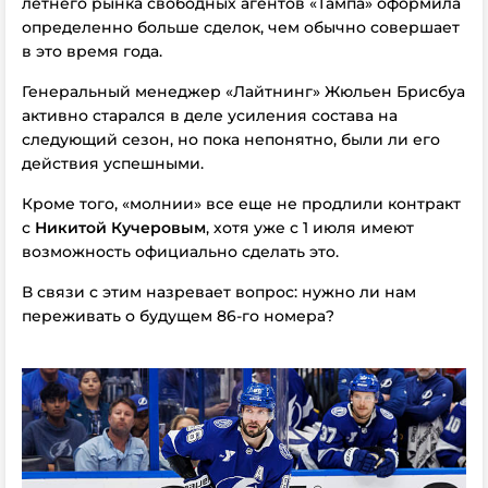
летнего рынка свободных агентов «Тампа» оформила
определенно больше сделок, чем обычно совершает
в это время года.
Генеральный менеджер «Лайтнинг» Жюльен Брисбуа
активно старался в деле усиления состава на
следующий сезон, но пока непонятно, были ли его
действия успешными.
Кроме того, «молнии» все еще не продлили контракт
с
Никитой Кучеровым
, хотя уже с 1 июля имеют
возможность официально сделать это.
В связи с этим назревает вопрос: нужно ли нам
переживать о будущем 86-го номера?