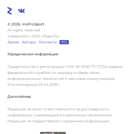
© 2026. InoProSport
All rights reserved.
Учредитель: ООО «Раре.Ру»
Архив
Авторы
Контакты
RSS
Юридическая информация
Свидетельство о регистрации СМИ Эл №ФС77-72704 выдано
федеральной службой по надзору в сфере связи,
информационных технологий и массовых коммуникаций
(Роскомнадзор) 23.04.2018 г.
Дисклеймер
Редакция не несет ответственности за достоверность
информации, содержащейся в рекламных объявлениях.
Редакция не предоставляет справочной информации.