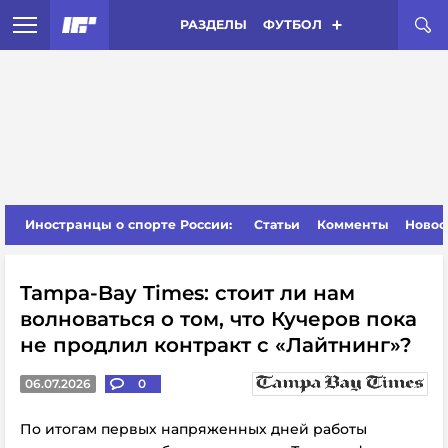
РАЗДЕЛЫ
ФУТБОЛ
Иностранцы о спорте России:
Статьи
Комменты
Новос
Tampa-Bay Times: стоит ли нам
волноваться о том, что Кучеров пока
не продлил контракт с «Лайтнинг»?
06.07.2026
0
По итогам первых напряженных дней работы