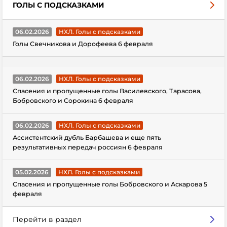
ГОЛЫ С ПОДСКАЗКАМИ
06.02.2026
НХЛ. Голы с подсказками
Голы Свечникова и Дорофеева 6 февраля
06.02.2026
НХЛ. Голы с подсказками
Спасения и пропущенные голы Василевского, Тарасова,
Бобровского и Сорокина 6 февраля
06.02.2026
НХЛ. Голы с подсказками
Ассистентский дубль Барбашева и еще пять
результативных передач россиян 6 февраля
05.02.2026
НХЛ. Голы с подсказками
Спасения и пропущенные голы Бобровского и Аскарова 5
февраля
Перейти в раздел