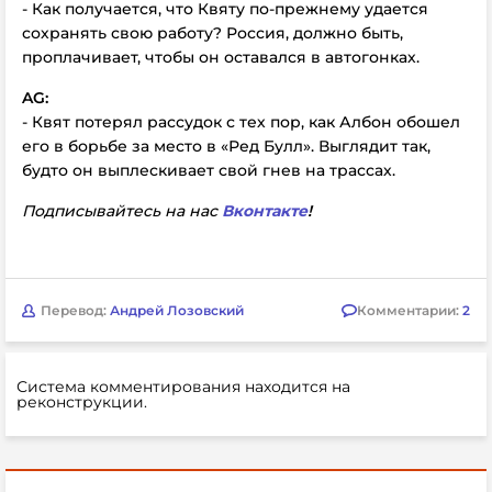
- Как получается, что Квяту по-прежнему удается
сохранять свою работу? Россия, должно быть,
проплачивает, чтобы он оставался в автогонках.
AG:
- Квят потерял рассудок с тех пор, как Албон обошел
его в борьбе за место в «Ред Булл». Выглядит так,
будто он выплескивает свой гнев на трассах.
Подписывайтесь на нас
Вконтакте
!
Перевод:
Андрей Лозовский
Комментарии:
2
Система комментирования находится на
реконструкции.