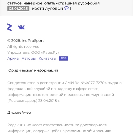
статусе: наверное, опять «страшная русофобия
костя луговой
1
05.01.2026
© 2026. InoProSport
All rights reserved.
Учредитель: ООО «Раре.Ру»
Архив
Авторы
Контакты
RSS
Юридическая информация
Свидетельство о регистрации СМИ Эл №ФС77-72704 выдано
федеральной службой по надзору в сфере связи,
информационных технологий и массовых коммуникаций
(Роскомнадзор) 23.04.2018 г.
Дисклеймер
Редакция не несет ответственности за достоверность
информации, содержащейся в рекламных объявлениях.