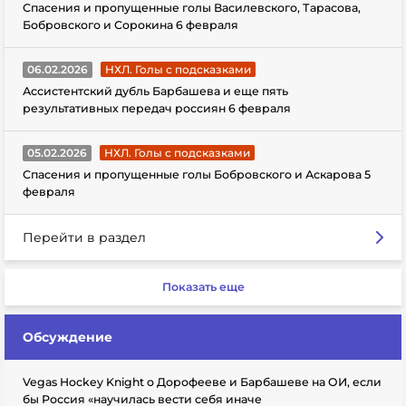
Спасения и пропущенные голы Василевского, Тарасова,
Бобровского и Сорокина 6 февраля
06.02.2026
НХЛ. Голы с подсказками
Ассистентский дубль Барбашева и еще пять
результативных передач россиян 6 февраля
05.02.2026
НХЛ. Голы с подсказками
Спасения и пропущенные голы Бобровского и Аскарова 5
февраля
Перейти в раздел
Показать еще
Обсуждение
Vegas Hockey Knight о Дорофееве и Барбашеве на ОИ, если
бы Россия «научилась вести себя иначе