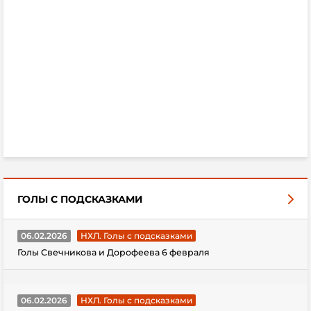
ГОЛЫ С ПОДСКАЗКАМИ
06.02.2026
НХЛ. Голы с подсказками
Голы Свечникова и Дорофеева 6 февраля
06.02.2026
НХЛ. Голы с подсказками