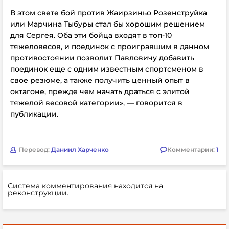
В этом свете бой против Жаирзиньо Розенструйка
или Марчина Тыбуры стал бы хорошим решением
для Сергея. Оба эти бойца входят в топ-10
тяжеловесов, и поединок с проигравшим в данном
противостоянии позволит Павловичу добавить
поединок еще с одним известным спортсменом в
свое резюме, а также получить ценный опыт в
октагоне, прежде чем начать драться с элитой
тяжелой весовой категории», — говорится в
публикации.
Перевод:
Даниил Харченко
Комментарии:
1
Система комментирования находится на
реконструкции.