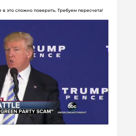
е в это сложно поверить. Требуем пересчета!