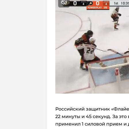
Российский защитник «Флай
22 минуты и 45 секунд. За это
применил 1 силовой прием и 