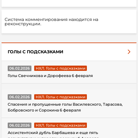
Система комментирования находится на
реконструкции.
ГОЛЫ С ПОДСКАЗКАМИ
06.02.2026
НХЛ. Голы с подсказками
Голы Свечникова и Дорофеева 6 февраля
06.02.2026
НХЛ. Голы с подсказками
Спасения и пропущенные голы Василевского, Тарасова,
Бобровского и Сорокина 6 февраля
06.02.2026
НХЛ. Голы с подсказками
Ассистентский дубль Барбашева и еще пять