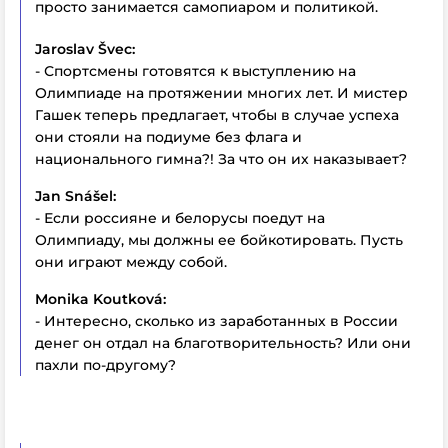
просто занимается самопиаром и политикой.
Jaroslav Švec:
- Спортсмены готовятся к выступлению на
Олимпиаде на протяжении многих лет. И мистер
Гашек теперь предлагает, чтобы в случае успеха
они стояли на подиуме без флага и
национального гимна?! За что он их наказывает?
Jan Snášel:
- Если россияне и белорусы поедут на
Олимпиаду, мы должны ее бойкотировать. Пусть
они играют между собой.
Monika Koutková:
- Интересно, сколько из заработанных в России
денег он отдал на благотворительность? Или они
пахли по-другому?