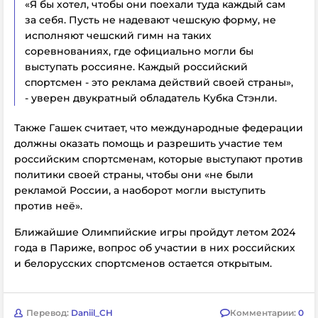
«Я бы хотел, чтобы они поехали туда каждый сам
за себя. Пусть не надевают чешскую форму, не
исполняют чешский гимн на таких
соревнованиях, где официально могли бы
выступать россияне. Каждый российский
спортсмен - это реклама действий своей страны»,
- уверен двукратный обладатель Кубка Стэнли.
Также Гашек считает, что международные федерации
должны оказать помощь и разрешить участие тем
российским спортсменам, которые выступают против
политики своей страны, чтобы они «не были
рекламой России, а наоборот могли выступить
против неё».
Ближайшие Олимпийские игры пройдут летом 2024
года в Париже, вопрос об участии в них российских
и белорусских спортсменов остается открытым.
Перевод:
Daniil_CH
Комментарии:
0