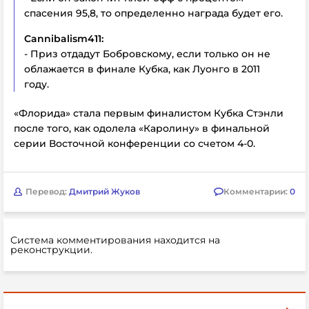
спасения 95,8, то определенно награда будет его.
Cannibalism411:
- Приз отдадут Бобровскому, если только он не
облажается в финале Кубка, как Луонго в 2011
году.
«Флорида» стала первым финалистом Кубка Стэнли
после того, как одолела «Каролину» в финальной
серии Восточной конференции со счетом 4-0.
Перевод:
Дмитрий Жуков
Комментарии:
0
Система комментирования находится на
реконструкции.