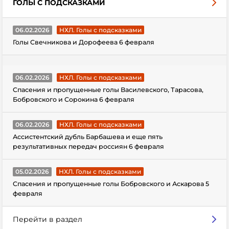
ГОЛЫ С ПОДСКАЗКАМИ
06.02.2026
НХЛ. Голы с подсказками
Голы Свечникова и Дорофеева 6 февраля
06.02.2026
НХЛ. Голы с подсказками
Спасения и пропущенные голы Василевского, Тарасова,
Бобровского и Сорокина 6 февраля
06.02.2026
НХЛ. Голы с подсказками
Ассистентский дубль Барбашева и еще пять
результативных передач россиян 6 февраля
05.02.2026
НХЛ. Голы с подсказками
Спасения и пропущенные голы Бобровского и Аскарова 5
февраля
Перейти в раздел