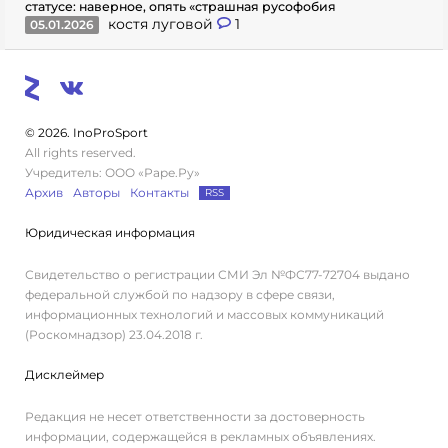
статусе: наверное, опять «страшная русофобия
костя луговой
1
05.01.2026
© 2026. InoProSport
All rights reserved.
Учредитель: ООО «Раре.Ру»
Архив
Авторы
Контакты
RSS
Юридическая информация
Свидетельство о регистрации СМИ Эл №ФС77-72704 выдано
федеральной службой по надзору в сфере связи,
информационных технологий и массовых коммуникаций
(Роскомнадзор) 23.04.2018 г.
Дисклеймер
Редакция не несет ответственности за достоверность
информации, содержащейся в рекламных объявлениях.