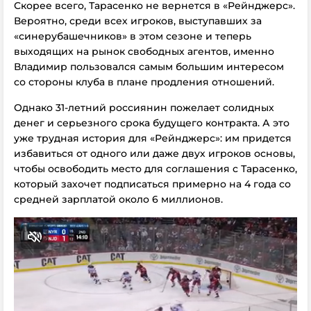
Скорее всего, Тарасенко не вернется в «Рейнджерс».
Вероятно, среди всех игроков, выступавших за
«синерубашечников» в этом сезоне и теперь
выходящих на рынок свободных агентов, именно
Владимир пользовался самым большим интересом
со стороны клуба в плане продления отношений.
Однако 31-летний россиянин пожелает солидных
денег и серьезного срока будущего контракта. А это
уже трудная история для «Рейнджерс»: им придется
избавиться от одного или даже двух игроков основы,
чтобы освободить место для соглашения с Тарасенко,
который захочет подписаться примерно на 4 года со
средней зарплатой около 6 миллионов.