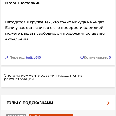
Игорь Шестеркин
Находится в группе тех, кто точно никуда не уйдет.
Если у вас есть свитер с его номером и фамилией –
можете дышать свободно, он продолжит оставаться
актуальным.
Перевод:
betico310
Комментарии:
0
Система комментирования находится на
реконструкции.
ГОЛЫ С ПОДСКАЗКАМИ