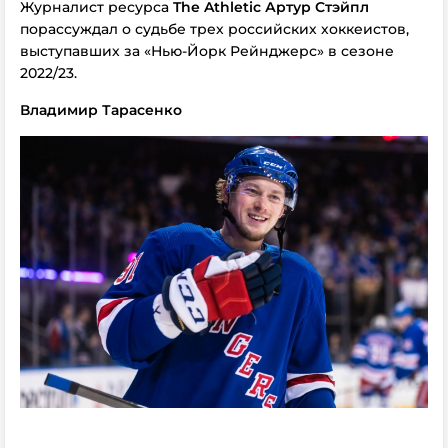
Журналист ресурса
The Athletic Артур Стэйпл
порассуждал о судьбе трех российских хоккеистов,
выступавших за «Нью-Йорк Рейнджерс» в сезоне
2022/23.
Владимир Тарасенко