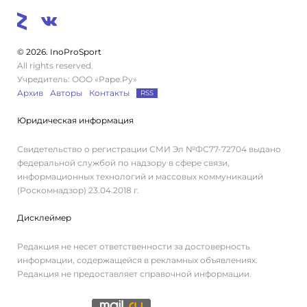
© 2026. InoProSport
All rights reserved.
Учредитель: ООО «Раре.Ру»
Архив
Авторы
Контакты
RSS
Юридическая информация
Свидетельство о регистрации СМИ Эл №ФС77-72704 выдано
федеральной службой по надзору в сфере связи,
информационных технологий и массовых коммуникаций
(Роскомнадзор) 23.04.2018 г.
Дисклеймер
Редакция не несет ответственности за достоверность
информации, содержащейся в рекламных объявлениях.
Редакция не предоставляет справочной информации.