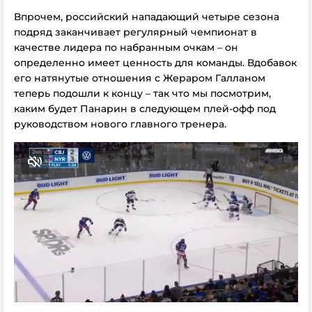
Впрочем, российский нападающий четыре сезона
подряд заканчивает регулярный чемпионат в
качестве лидера по набранным очкам – он
определенно имеет ценность для команды. Вдобавок
его натянутые отношения с Жераром Галланом
теперь подошли к концу – так что мы посмотрим,
каким будет Панарин в следующем плей-офф под
руководством нового главного тренера.