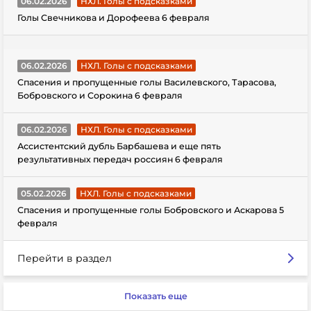
06.02.2026
НХЛ. Голы с подсказками
Голы Свечникова и Дорофеева 6 февраля
06.02.2026
НХЛ. Голы с подсказками
Спасения и пропущенные голы Василевского, Тарасова,
Бобровского и Сорокина 6 февраля
06.02.2026
НХЛ. Голы с подсказками
Ассистентский дубль Барбашева и еще пять
результативных передач россиян 6 февраля
05.02.2026
НХЛ. Голы с подсказками
Спасения и пропущенные голы Бобровского и Аскарова 5
февраля
Перейти в раздел
Показать еще