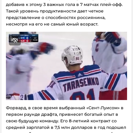
добавив к этому 3 важных гола в 7 матчах плей-офф.
Такой уровень продуктивности дает четкое
представление о способностях россиянина,
несмотря на его не самый юный возраст.
Форвард, в свое время выбранный «Сент-Луисом» в
первом раунде драфта, привнесет богатый опыт в
свою будущую команду. Его 8-летний контракт со
средней зарплатой в 7,5 млн долларов в год подошел