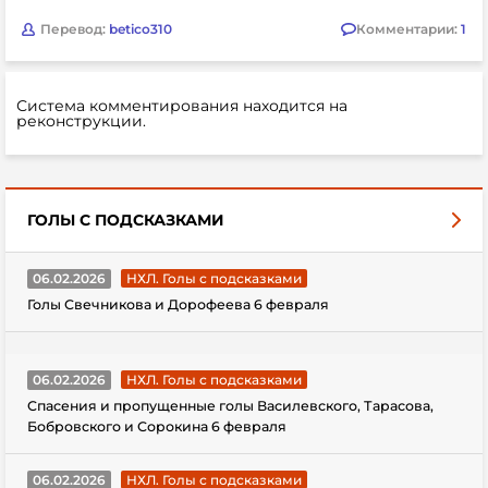
Перевод:
betico310
Комментарии:
1
Система комментирования находится на
реконструкции.
ГОЛЫ С ПОДСКАЗКАМИ
06.02.2026
НХЛ. Голы с подсказками
Голы Свечникова и Дорофеева 6 февраля
06.02.2026
НХЛ. Голы с подсказками
Спасения и пропущенные голы Василевского, Тарасова,
Бобровского и Сорокина 6 февраля
06.02.2026
НХЛ. Голы с подсказками