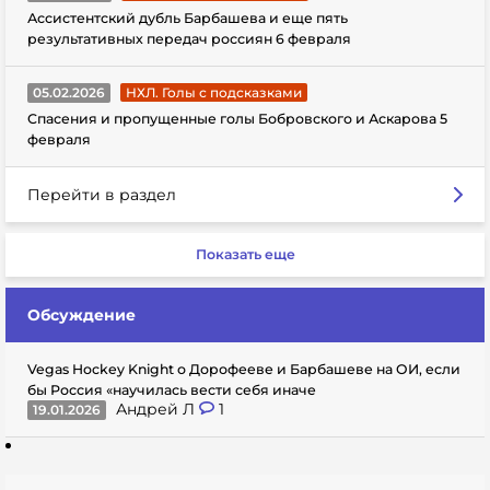
Ассистентский дубль Барбашева и еще пять
результативных передач россиян 6 февраля
05.02.2026
НХЛ. Голы с подсказками
Спасения и пропущенные голы Бобровского и Аскарова 5
февраля
Перейти в раздел
Показать еще
Обсуждение
Vegas Hockey Knight о Дорофееве и Барбашеве на ОИ, если
бы Россия «научилась вести себя иначе
Андрей Л
1
19.01.2026