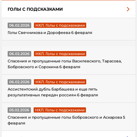
ГОЛЫ С ПОДСКАЗКАМИ
06.02.2026
НХЛ. Голы с подсказками
Голы Свечникова и Дорофеева 6 февраля
06.02.2026
НХЛ. Голы с подсказками
Спасения и пропущенные голы Василевского, Тарасова,
Бобровского и Сорокина 6 февраля
06.02.2026
НХЛ. Голы с подсказками
Ассистентский дубль Барбашева и еще пять
результативных передач россиян 6 февраля
05.02.2026
НХЛ. Голы с подсказками
Спасения и пропущенные голы Бобровского и Аскарова 5
февраля