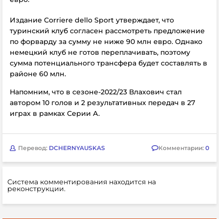
Издание
Corriere dello Sport утверждает, что
туринский клуб согласен рассмотреть предложение
по форварду за сумму не ниже 90 млн евро. Однако
немецкий клуб не готов переплачивать, поэтому
сумма потенциального трансфера будет составлять в
районе 60 млн.
Напомним, что в сезоне-2022/23 Влахович стал
автором 10 голов и 2 результативных передач в 27
играх в рамках Серии А.
Перевод:
DCHERNYAUSKAS
Комментарии:
0
Система комментирования находится на
реконструкции.