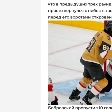
что в предыдущих трех раунда
просто вернулся с небес на 
перед его воротами откровен
Бобровский пропустил 10 голо