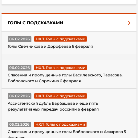
ГОЛЫ С ПОДСКАЗКАМИ
06.02.2026
НХЛ. Голы с подсказками
Голы Свечникова и Дорофеева 6 февраля
06.02.2026
НХЛ. Голы с подсказками
Спасения и пропущенные голы Василевского, Тарасова,
Бобровского и Сорокина 6 февраля
06.02.2026
НХЛ. Голы с подсказками
Ассистентский дубль Барбашева и еще пять
результативных передач россиян 6 февраля
05.02.2026
НХЛ. Голы с подсказками
Спасения и пропущенные голы Бобровского и Аскарова 5
февраля