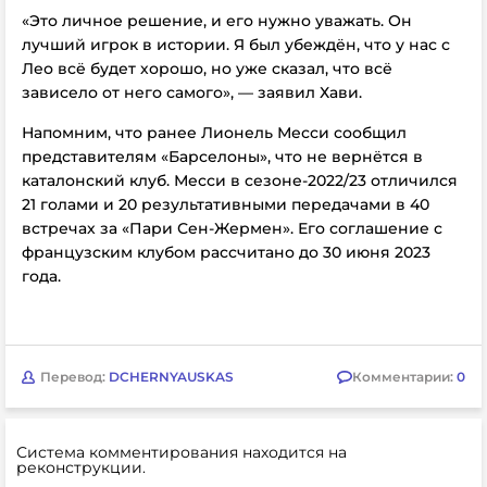
«Это личное решение, и его нужно уважать. Он
лучший игрок в истории. Я был убеждён, что у нас с
Лео всё будет хорошо, но уже сказал, что всё
зависело от него самого», — заявил Хави.
Напомним, что ранее Лионель Месси сообщил
представителям «Барселоны», что не вернётся в
каталонский клуб.
Месси в сезоне-2022/23 отличился
21 голами и 20 результативными передачами в 40
встречах за
«Пари Сен-Жермен». Его соглашение с
французским клубом рассчитано
до 30 июня 2023
года.
Перевод:
DCHERNYAUSKAS
Комментарии:
0
Система комментирования находится на
реконструкции.