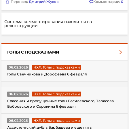
Перевод:
Дмитрий Жуков
Комментарии:
0
Система комментирования находится на
реконструкции.
ГОЛЫ С ПОДСКАЗКАМИ
06.02.2026
НХЛ. Голы с подсказками
Голы Свечникова и Дорофеева 6 февраля
06.02.2026
НХЛ. Голы с подсказками
Спасения и пропущенные голы Василевского, Тарасова,
Бобровского и Сорокина 6 февраля
06.02.2026
НХЛ. Голы с подсказками
Ассистентский дубль Барбашева и еще пять