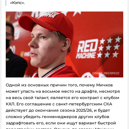
«Кэпс».
Одной из основных причин того, почему Мичков
может упасть на восьмое место на драфте, несмотря
на весь свой талант, является его контракт с клубом
КХЛ. Его соглашение с санкт-петербургским СКА
действует до окончания сезона 2025/26, и будет
сложно убедить генменеджеров других клубов
задрафтовать его, если они ищут вариант быстрой