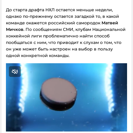
До старта драфта НХЛ остается меньше недели,
однако по-прежнему остается загадкой то, в какой
команде окажется российский самородок
Матвей
Мичков
. По сообщениям СМИ, клубам Национальной
хоккейной лиги проблематично найти способ
пообщаться с ним, что приводит к слухам о том, что
он уже может быть настроен на выбор в пользу
одной конкретной команды.