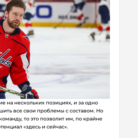
е на нескольких позициях, и за одно
шить все свои проблемы с составом. Но
команду, то это позволит им, по крайне
тенциал «здесь и сейчас».