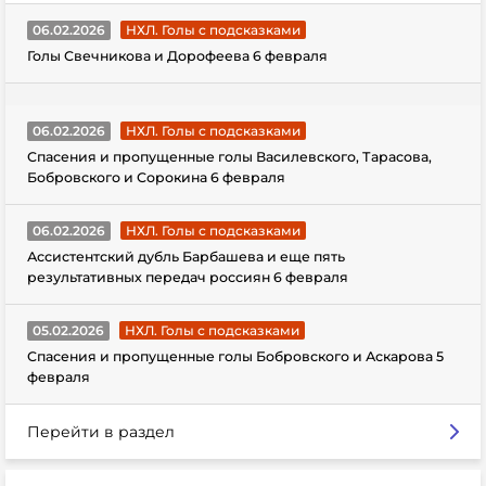
06.02.2026
НХЛ. Голы с подсказками
Голы Свечникова и Дорофеева 6 февраля
06.02.2026
НХЛ. Голы с подсказками
Спасения и пропущенные голы Василевского, Тарасова,
Бобровского и Сорокина 6 февраля
06.02.2026
НХЛ. Голы с подсказками
Ассистентский дубль Барбашева и еще пять
результативных передач россиян 6 февраля
05.02.2026
НХЛ. Голы с подсказками
Спасения и пропущенные голы Бобровского и Аскарова 5
февраля
Перейти в раздел