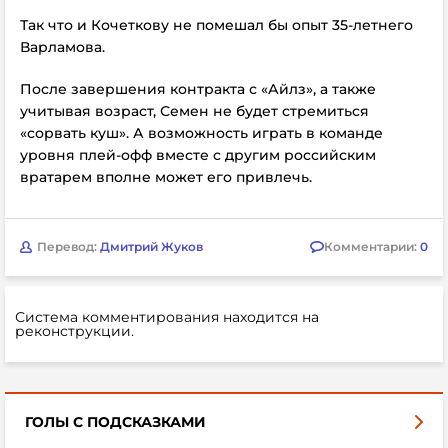
Так что и Кочеткову не помешал бы опыт 35-летнего
Варламова.
После завершения контракта с «Айлз», а также
учитывая возраст, Семен не будет стремиться
«сорвать куш». А возможность играть в команде
уровня плей-офф вместе с другим российским
вратарем вполне может его привлечь.
Перевод:
Дмитрий Жуков
Комментарии:
0
Система комментирования находится на
реконструкции.
ГОЛЫ С ПОДСКАЗКАМИ