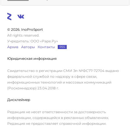
© 2026. InoProSport
All rights reserved.
Учредитель: ООО «Раре.Ру»
Архив
Авторы
Контакты
RSS
Юридическая информация
Свидетельство о регистрации СМИ Эл №ФС77-72704 выдано
федеральной службой по надзору в сфере связи,
информационных технологий и массовых коммуникаций
(Роскомнадзор) 23.04.2018 г.
Дисклеймер
Редакция не несет ответственности за достоверность
информации, содержащейся в рекламных объявлениях.
Редакция не предоставляет справочной информации.