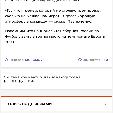
«Гус – тот тренер, который не столько тренировал,
сколько не мешал нам играть. Сделал хорошую
атмосферу в команде», — сказал Павлюченко.
Напомним, что национальная сборная России по
футболу заняла третье место на чемпионате Европы
2008.
Перевод:
MGROMOV
Комментарии:
0
Система комментирования находится на
реконструкции.
ГОЛЫ С ПОДСКАЗКАМИ