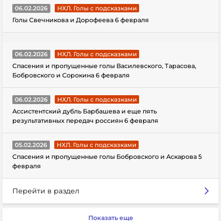
06.02.2026
НХЛ. Голы с подсказками
Голы Свечникова и Дорофеева 6 февраля
06.02.2026
НХЛ. Голы с подсказками
Спасения и пропущенные голы Василевского, Тарасова,
Бобровского и Сорокина 6 февраля
06.02.2026
НХЛ. Голы с подсказками
Ассистентский дубль Барбашева и еще пять
результативных передач россиян 6 февраля
05.02.2026
НХЛ. Голы с подсказками
Спасения и пропущенные голы Бобровского и Аскарова 5
февраля
Перейти в раздел
Показать еще