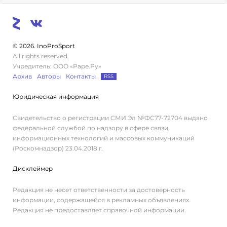
© 2026. InoProSport
All rights reserved.
Учредитель: ООО «Раре.Ру»
Архив
Авторы
Контакты
RSS
Юридическая информация
Свидетельство о регистрации СМИ Эл №ФС77-72704 выдано
федеральной службой по надзору в сфере связи,
информационных технологий и массовых коммуникаций
(Роскомнадзор) 23.04.2018 г.
Дисклеймер
Редакция не несет ответственности за достоверность
информации, содержащейся в рекламных объявлениях.
Редакция не предоставляет справочной информации.