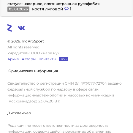
статусе: наверное, опять «страшная русофобия
костя луговой
1
05.01.2026
© 2026. InoProSport
All rights reserved.
Учредитель: ООО «Раре.Ру»
Архив
Авторы
Контакты
RSS
Юридическая информация
Свидетельство о регистрации СМИ Эл №ФС77-72704 выдано
федеральной службой по надзору в сфере связи,
информационных технологий и массовых коммуникаций
(Роскомнадзор) 23.04.2018 г.
Дисклеймер
Редакция не несет ответственности за достоверность
информации, содержащейся в рекламных объявлениях.