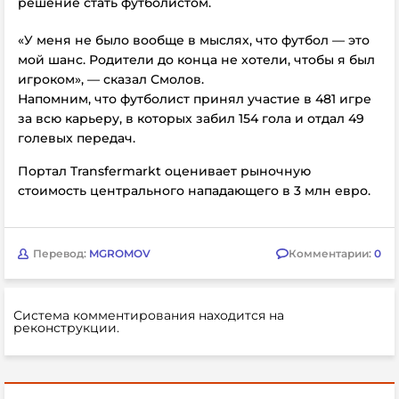
решение стать футболистом.
«У меня не было вообще в мыслях, что футбол — это
мой шанс. Родители до конца не хотели, чтобы я был
игроком», — сказал Смолов.
Напомним, что футболист принял участие в 481 игре
за всю карьеру, в которых забил 154 гола и отдал 49
голевых передач.
Портал Transfermarkt оценивает рыночную
стоимость центрального нападающего в 3 млн евро.
Перевод:
MGROMOV
Комментарии:
0
Система комментирования находится на
реконструкции.