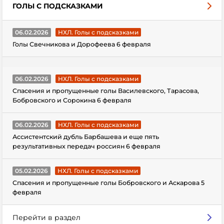
ГОЛЫ С ПОДСКАЗКАМИ
06.02.2026
НХЛ. Голы с подсказками
Голы Свечникова и Дорофеева 6 февраля
06.02.2026
НХЛ. Голы с подсказками
Спасения и пропущенные голы Василевского, Тарасова,
Бобровского и Сорокина 6 февраля
06.02.2026
НХЛ. Голы с подсказками
Ассистентский дубль Барбашева и еще пять
результативных передач россиян 6 февраля
05.02.2026
НХЛ. Голы с подсказками
Спасения и пропущенные голы Бобровского и Аскарова 5
февраля
Перейти в раздел