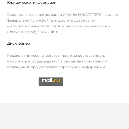
Юридическая информация
Свидетельство о регистрации СМИ Эл №ФС77-72704 выдано
федеральной службой по надзору в сфере связи,
информационных технологий и массовых коммуникаций
(Роскомнадзор) 23.04.2018 г.
Дисклеймер
Редакция не несет ответственности за достоверность
информации, содержащейся в рекламных объявлениях.
Редакция не предоставляет справочной информации.