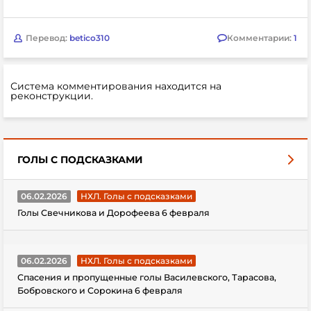
Перевод:
betico310
Комментарии:
1
Система комментирования находится на
реконструкции.
ГОЛЫ С ПОДСКАЗКАМИ
06.02.2026
НХЛ. Голы с подсказками
Голы Свечникова и Дорофеева 6 февраля
06.02.2026
НХЛ. Голы с подсказками
Спасения и пропущенные голы Василевского, Тарасова,
Бобровского и Сорокина 6 февраля