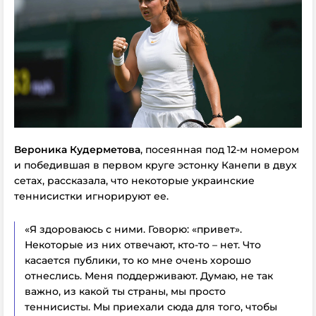
Вероника Кудерметова
, посеянная под 12-м номером
и победившая в первом круге эстонку Канепи в двух
сетах, рассказала, что некоторые украинские
теннисистки игнорируют ее.
«Я здороваюсь с ними. Говорю: «привет».
Некоторые из них отвечают, кто-то – нет. Что
касается публики, то ко мне очень хорошо
отнеслись. Меня поддерживают. Думаю, не так
важно, из какой ты страны, мы просто
теннисисты. Мы приехали сюда для того, чтобы