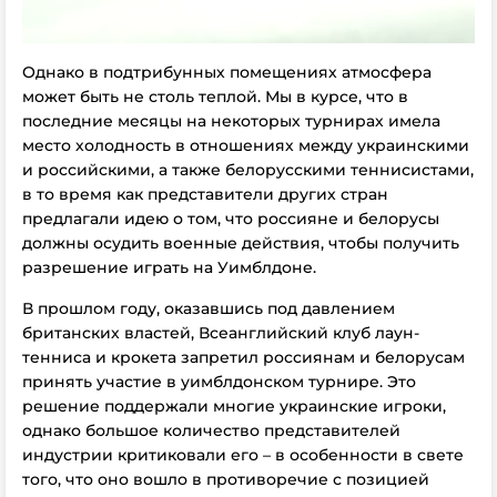
Однако в подтрибунных помещениях атмосфера
может быть не столь теплой. Мы в курсе, что в
последние месяцы на некоторых турнирах имела
место холодность в отношениях между украинскими
и российскими, а также белорусскими теннисистами,
в то время как представители других стран
предлагали идею о том, что россияне и белорусы
должны осудить военные действия, чтобы получить
разрешение играть на Уимблдоне.
В прошлом году, оказавшись под давлением
британских властей, Всеанглийский клуб лаун-
тенниса и крокета запретил россиянам и белорусам
принять участие в уимблдонском турнире. Это
решение поддержали многие украинские игроки,
однако большое количество представителей
индустрии критиковали его – в особенности в свете
того, что оно вошло в противоречие с позицией