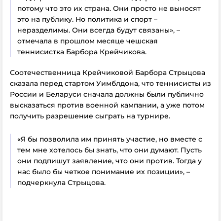
потому что это их страна. Они просто не выносят
это на публику. Но политика и спорт –
неразделимы. Они всегда будут связаны», –
отмечала в прошлом месяце чешская
теннисистка Барбора Крейчикова.
Соотечественница Крейчиковой Барбора Стрыцова
сказала перед стартом Уимблдона, что теннисисты из
России и Беларуси сначала должны были публично
высказаться против военной кампании, а уже потом
получить разрешение сыграть на турнире.
«Я бы позволила им принять участие, но вместе с
тем мне хотелось бы знать, что они думают. Пусть
они подпишут заявление, что они против. Тогда у
нас было бы четкое понимание их позиции», –
подчеркнула Стрыцова.