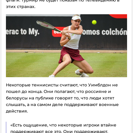
этих странах.
Некоторые теннисисты считают, что Уимблдон не
пошел до конца. Они полагают, что россияне и
белорусы на публике говорят то, что люди хотят
слышать, а на самом деле поддерживают военные
действия.
«Есть ощущение, что некоторые игроки втайне
поддерживают все это. Они поддерживают,