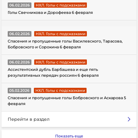
06.02.2026
НХЛ. Голы с подсказками
Голы Свечникова и Дорофеева 6 февраля
06.02.2026
НХЛ. Голы с подсказками
Спасения и пропущенные голы Василевского, Тарасова,
Бобровского и Сорокина 6 февраля
06.02.2026
НХЛ. Голы с подсказками
Ассистентский дубль Барбашева и еще пять
результативных передач россиян 6 февраля
05.02.2026
НХЛ. Голы с подсказками
Спасения и пропущенные голы Бобровского и Аскарова 5
февраля
Перейти в раздел
Показать еще