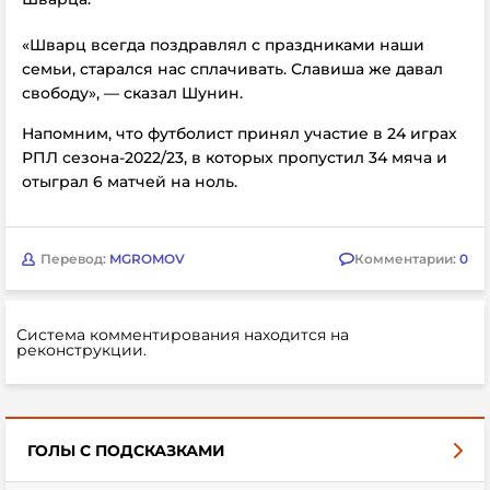
«Шварц всегда поздравлял с праздниками наши
семьи, старался нас сплачивать. Славиша же давал
свободу», — сказал Шунин.
Напомним, что футболист принял участие в 24 играх
РПЛ сезона-2022/23, в которых пропустил 34 мяча и
отыграл 6 матчей на ноль.
Перевод:
MGROMOV
Комментарии:
0
Система комментирования находится на
реконструкции.
ГОЛЫ С ПОДСКАЗКАМИ