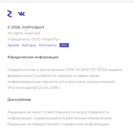
© 2026. InoProSport
All rights reserved.
Учредитель: ООО «Раре.Ру»
Архив
Авторы
Контакты
RSS
Юридическая информация
Свидетельство о регистрации СМИ Эл №ФС77-72704 выдано
федеральной службой по надзору в сфере связи,
информационных технологий и массовых коммуникаций
(Роскомнадзор) 23.04.2018 г.
Дисклеймер
Редакция не несет ответственности за достоверность
информации, содержащейся в рекламных объявлениях.
Редакция не предоставляет справочной информации.