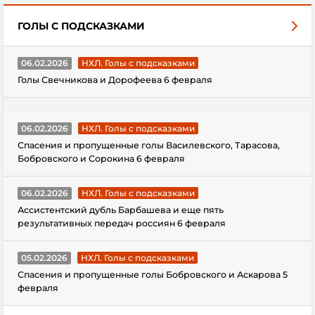
ГОЛЫ С ПОДСКАЗКАМИ
06.02.2026
НХЛ. Голы с подсказками
Голы Свечникова и Дорофеева 6 февраля
06.02.2026
НХЛ. Голы с подсказками
Спасения и пропущенные голы Василевского, Тарасова,
Бобровского и Сорокина 6 февраля
06.02.2026
НХЛ. Голы с подсказками
Ассистентский дубль Барбашева и еще пять
результативных передач россиян 6 февраля
05.02.2026
НХЛ. Голы с подсказками
Спасения и пропущенные голы Бобровского и Аскарова 5
февраля