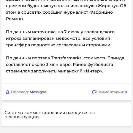
времени будет выступать за испанскую «Жирону». Об
этом в соцсетях сообщил журналист Фабрицио
Романо.
По данным источника, на 7 июля у голландского
игрока запланирован медосмотр. Все условия
трансфера полностью согласованы сторонами.
По данным портала Transfermarkt, стоимость Блинда
составляет около 3 млн евро. Ранее футболиста
стремился заполучить миланский «Интер».
Перевод:
Messigoal
Комментарии:
0
Система комментирования находится на
реконструкции.