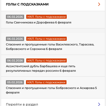
ГОЛЫ С ПОДСКАЗКАМИ
06.02.2026
НХЛ. Голы с подсказками
Голы Свечникова и Дорофеева 6 февраля
06.02.2026
НХЛ. Голы с подсказками
Спасения и пропущенные голы Василевского, Тарасова,
Бобровского и Сорокина 6 февраля
06.02.2026
НХЛ. Голы с подсказками
Ассистентский дубль Барбашева и еще пять
результативных передач россиян 6 февраля
05.02.2026
НХЛ. Голы с подсказками
Спасения и пропущенные голы Бобровского и Аскарова 5
февраля
Перейти в раздел