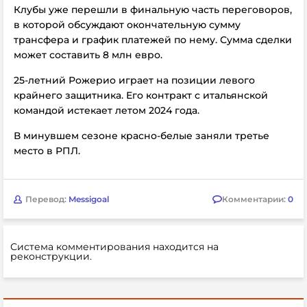
Клубы уже перешли в финальную часть переговоров,
в которой обсуждают окончательную сумму
трансфера и график платежей по нему. Сумма сделки
может составить 8 млн евро.
25-летний Рожерио играет на позиции левого
крайнего защитника. Его контракт с итальянской
командой истекает летом 2024 года.
В минувшем сезоне красно-белые заняли третье
место в РПЛ.
Перевод:
Messigoal
Комментарии:
0
Система комментирования находится на
реконструкции.