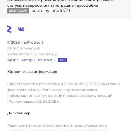
статусе: наверное, опять «страшная русофобия
костя луговой
1
05.01.2026
© 2026. InoProSport
All rights reserved.
Учредитель: ООО «Раре.Ру»
Архив
Авторы
Контакты
RSS
Юридическая информация
Свидетельство о регистрации СМИ Эл №ФС77-72704 выдано
федеральной службой по надзору в сфере связи,
информационных технологий и массовых коммуникаций
(Роскомнадзор) 23.04.2018 г.
Дисклеймер
Редакция не несет ответственности за достоверность