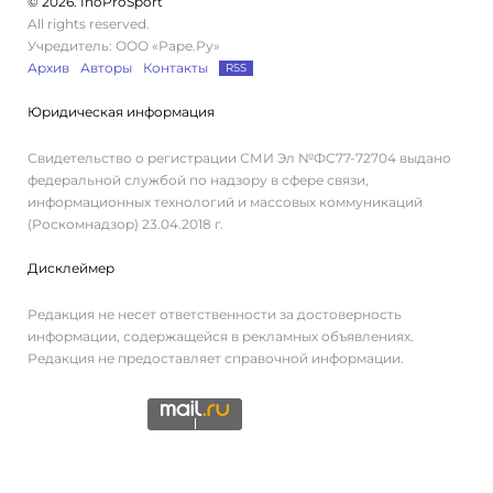
© 2026. InoProSport
All rights reserved.
Учредитель: ООО «Раре.Ру»
Архив
Авторы
Контакты
RSS
Юридическая информация
Свидетельство о регистрации СМИ Эл №ФС77-72704 выдано
федеральной службой по надзору в сфере связи,
информационных технологий и массовых коммуникаций
(Роскомнадзор) 23.04.2018 г.
Дисклеймер
Редакция не несет ответственности за достоверность
информации, содержащейся в рекламных объявлениях.
Редакция не предоставляет справочной информации.