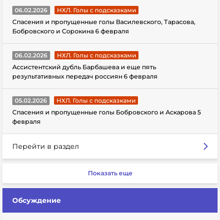
06.02.2026
НХЛ. Голы с подсказками
Спасения и пропущенные голы Василевского, Тарасова,
Бобровского и Сорокина 6 февраля
06.02.2026
НХЛ. Голы с подсказками
Ассистентский дубль Барбашева и еще пять
результативных передач россиян 6 февраля
05.02.2026
НХЛ. Голы с подсказками
Спасения и пропущенные голы Бобровского и Аскарова 5
февраля
Перейти в раздел
Показать еще
Обсуждение