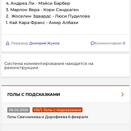
4. Андреа Ли - Мэйси Барбер
3. Марлон Вера - Кори Сэндхаген
2. Жоселин Эдвардс - Люси Пудилова
1. Кай Кара-Франс - Амир Албази
Перевод:
Дмитрий Жуков
Комментарии:
0
Система комментирования находится на
реконструкции.
ГОЛЫ С ПОДСКАЗКАМИ
06.02.2026
НХЛ. Голы с подсказками
Голы Свечникова и Дорофеева 6 февраля