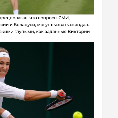
предполагал, что вопросы СМИ,
ии и Беларуси, могут вызвать скандал.
 такими глупыми, как заданные Виктории