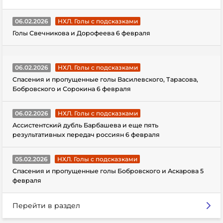
06.02.2026
НХЛ. Голы с подсказками
Голы Свечникова и Дорофеева 6 февраля
06.02.2026
НХЛ. Голы с подсказками
Спасения и пропущенные голы Василевского, Тарасова,
Бобровского и Сорокина 6 февраля
06.02.2026
НХЛ. Голы с подсказками
Ассистентский дубль Барбашева и еще пять
результативных передач россиян 6 февраля
05.02.2026
НХЛ. Голы с подсказками
Спасения и пропущенные голы Бобровского и Аскарова 5
февраля
Перейти в раздел