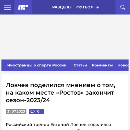
РАЗДЕЛЫ
ФУТБОЛ
Иностранцы о спорте России:
Статьи
Комменты
Новос
Ловчев поделился мнением о том,
на каком месте «Ростов» закончит
сезон-2023/24
21.07.2023
0
Российский тренер Евгений Ловчев поделился