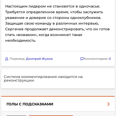
Настоящим лидером не становятся в одночасье.
Требуется определенное время, чтобы заслужить
уважение и доверие со стороны одноклубников.
Защищая свою команду в различных интервью,
Сергачев продолжает демонстрировать, что он готов
стать «вожаком», когда возникнет такая
необходимость.
Перевод:
Дмитрий Жуков
Комментарии:
0
Система комментирования находится на
реконструкции.
ГОЛЫ С ПОДСКАЗКАМИ