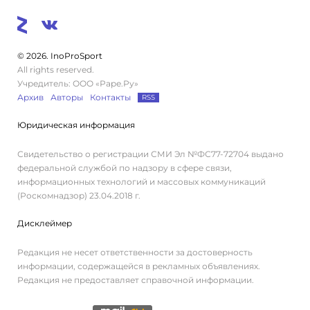
© 2026. InoProSport
All rights reserved.
Учредитель: ООО «Раре.Ру»
Архив
Авторы
Контакты
RSS
Юридическая информация
Свидетельство о регистрации СМИ Эл №ФС77-72704 выдано
федеральной службой по надзору в сфере связи,
информационных технологий и массовых коммуникаций
(Роскомнадзор) 23.04.2018 г.
Дисклеймер
Редакция не несет ответственности за достоверность
информации, содержащейся в рекламных объявлениях.
Редакция не предоставляет справочной информации.