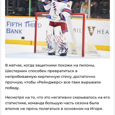
В матчах, когда защитники похожи на пилоны,
Шестеркин способен превратиться в
непробиваемую кирпичную стену, достаточно
прочную, чтобы «Рейнджерс» все-таки вырывали
победу.
Несмотря на то, что это негативно сказывалось на его
статистике, команда большую часть сезона была
вполне не прочь полагаться в основном на Игоря.