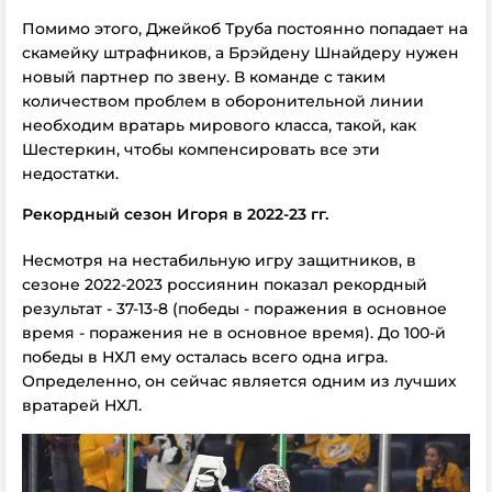
Помимо этого, Джейкоб Труба постоянно попадает на
скамейку штрафников, а Брэйдену Шнайдеру нужен
новый партнер по звену. В команде с таким
количеством проблем в оборонительной линии
необходим вратарь мирового класса, такой, как
Шестеркин, чтобы компенсировать все эти
недостатки.
Рекордный сезон Игоря в 2022-23 гг.
Несмотря на нестабильную игру защитников, в
сезоне 2022-2023 россиянин показал рекордный
результат - 37-13-8 (победы - поражения в основное
время - поражения не в основное время). До 100-й
победы в НХЛ ему осталась всего одна игра.
Определенно, он сейчас является одним из лучших
вратарей НХЛ.