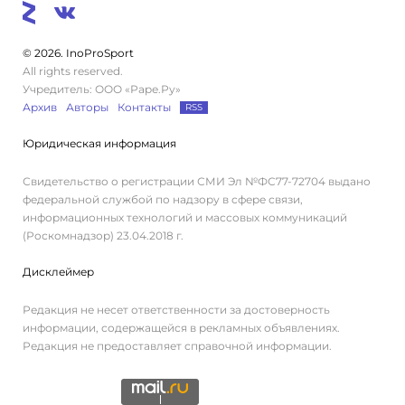
© 2026. InoProSport
All rights reserved.
Учредитель: ООО «Раре.Ру»
Архив
Авторы
Контакты
RSS
Юридическая информация
Свидетельство о регистрации СМИ Эл №ФС77-72704 выдано
федеральной службой по надзору в сфере связи,
информационных технологий и массовых коммуникаций
(Роскомнадзор) 23.04.2018 г.
Дисклеймер
Редакция не несет ответственности за достоверность
информации, содержащейся в рекламных объявлениях.
Редакция не предоставляет справочной информации.