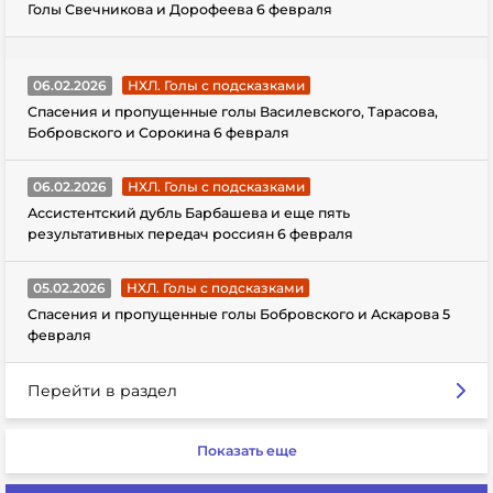
Голы Свечникова и Дорофеева 6 февраля
06.02.2026
НХЛ. Голы с подсказками
Спасения и пропущенные голы Василевского, Тарасова,
Бобровского и Сорокина 6 февраля
06.02.2026
НХЛ. Голы с подсказками
Ассистентский дубль Барбашева и еще пять
результативных передач россиян 6 февраля
05.02.2026
НХЛ. Голы с подсказками
Спасения и пропущенные голы Бобровского и Аскарова 5
февраля
Перейти в раздел
Показать еще