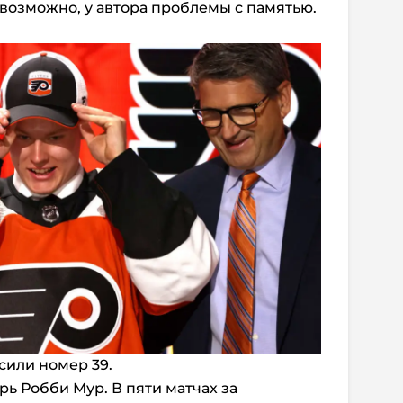
 возможно, у автора проблемы с памятью.
сили номер 39.
рь Робби Мур. В пяти матчах за