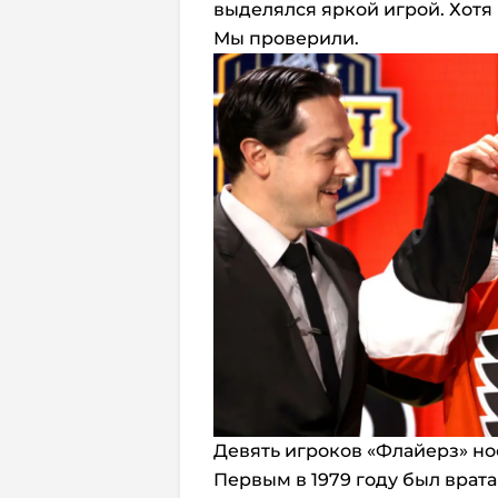
выделялся яркой игрой. Хотя
Мы проверили.
Девять игроков «Флайерз» но
Первым в 1979 году был врата