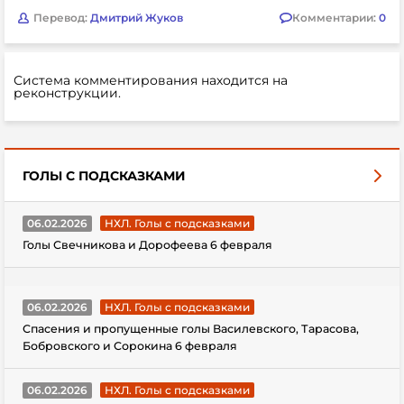
Перевод:
Дмитрий Жуков
Комментарии:
0
Система комментирования находится на
реконструкции.
ГОЛЫ С ПОДСКАЗКАМИ
06.02.2026
НХЛ. Голы с подсказками
Голы Свечникова и Дорофеева 6 февраля
06.02.2026
НХЛ. Голы с подсказками
Спасения и пропущенные голы Василевского, Тарасова,
Бобровского и Сорокина 6 февраля
06.02.2026
НХЛ. Голы с подсказками