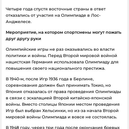
Четыре года спустя восточные страны в ответ
отказались от участия на Олимпиаде в Лос-
Анджелесе.
Мероприятие, на котором спортсмены могут пожать
друг другу руки
Олимпийские игры не раз оказывались во власти
политики и войны. Перед Второй мировой войной
нацистская Германия использовала Олимпиаду для
повышения своего национального престижа.
В 1940-м, после Игр 1936 года в Берлине,
соревнования должен был принимать Токио, но
Япония отказалась от права проведения Олимпиады
в связи с эскалацией Второй китайско-японской
войны. Вместо столицы Японии местом проведения
Игр был выбран Хельсинки, но из-за начала Второй
мировой войны Олимпиада и вовсе не состоялась.
В 1948 году, через три года после окончания боевых