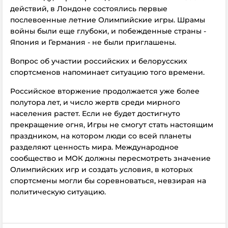
действий, в Лондоне состоялись первые
послевоенные летние Олимпийские игры. Шрамы
войны были еще глубоки, и побежденные страны -
Япония и Германия - не были приглашены.
Вопрос об участии российских и белорусских
спортсменов напоминает ситуацию того времени.
Российское вторжение продолжается уже более
полутора лет, и число жертв среди мирного
населения растет. Если не будет достигнуто
прекращение огня, Игры не смогут стать настоящим
праздником, на котором люди со всей планеты
разделяют ценность мира. Международное
сообщество и МОК должны пересмотреть значение
Олимпийских игр и создать условия, в которых
спортсмены могли бы соревноваться, невзирая на
политическую ситуацию.