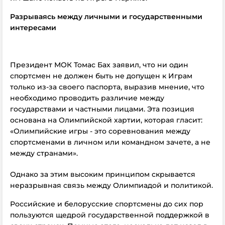
Разрываясь между личными и государственными
интересами
Президент МОК Томас Бах заявил, что ни один
спортсмен не должен быть не допущен к Играм
только из-за своего паспорта, выразив мнение, что
необходимо проводить различие между
государствами и частными лицами. Эта позиция
основана на Олимпийской хартии, которая гласит:
«Олимпийские игры - это соревнования между
спортсменами в личном или командном зачете, а не
между странами».
Однако за этим высоким принципом скрывается
неразрывная связь между Олимпиадой и политикой.
Российские и белорусские спортсмены до сих пор
пользуются щедрой государственной поддержкой в