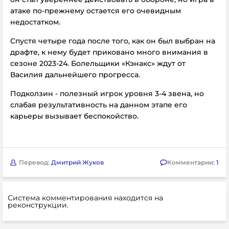
атаке по-прежнему остается его очевидным
недостатком.
Спустя четыре года после того, как он был выбран на
драфте, к нему будет приковано много внимания в
сезоне 2023-24. Болельщики «Кэнакс» ждут от
Василия дальнейшего прогресса.
Подколзин - полезный игрок уровня 3-4 звена, но
слабая результативность на данном этапе его
карьеры вызывает беспокойство.
Перевод:
Дмитрий Жуков
Комментарии:
1
Система комментирования находится на
реконструкции.