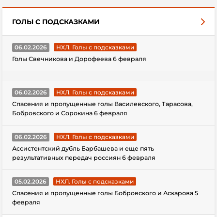
ГОЛЫ С ПОДСКАЗКАМИ
06.02.2026
НХЛ. Голы с подсказками
Голы Свечникова и Дорофеева 6 февраля
06.02.2026
НХЛ. Голы с подсказками
Спасения и пропущенные голы Василевского, Тарасова,
Бобровского и Сорокина 6 февраля
06.02.2026
НХЛ. Голы с подсказками
Ассистентский дубль Барбашева и еще пять
результативных передач россиян 6 февраля
05.02.2026
НХЛ. Голы с подсказками
Спасения и пропущенные голы Бобровского и Аскарова 5
февраля