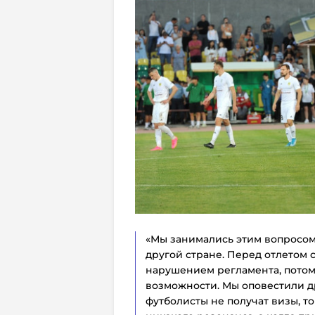
«Мы занимались этим вопросом 
другой стране. Перед отлетом с
нарушением регламента, потом
возможности. Мы оповестили д
футболисты не получат визы, то