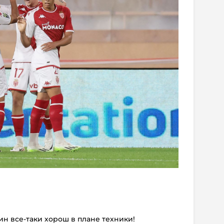
ин все-таки хорош в плане техники!