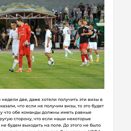
недели две, даже хотели получить эти визы в
казали, что если не получим визы, то это будет
у что обе команды должны иметь равные
ругую сторону, что если наши некоторые
 не будем выходить на поле. До этого не было