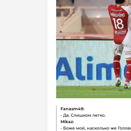
Fanasm49:
- Да. Слишком легко.
Mikaz:
- Боже мой, насколько же Голов