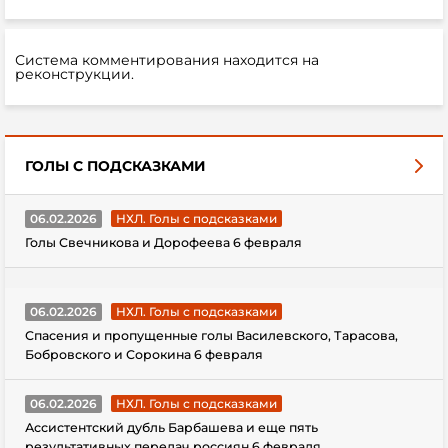
Система комментирования находится на
реконструкции.
ГОЛЫ С ПОДСКАЗКАМИ
06.02.2026
НХЛ. Голы с подсказками
Голы Свечникова и Дорофеева 6 февраля
06.02.2026
НХЛ. Голы с подсказками
Спасения и пропущенные голы Василевского, Тарасова,
Бобровского и Сорокина 6 февраля
06.02.2026
НХЛ. Голы с подсказками
Ассистентский дубль Барбашева и еще пять
результативных передач россиян 6 февраля