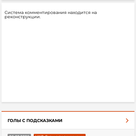
Система комментирования находится на
реконструкции.
ГОЛЫ С ПОДСКАЗКАМИ