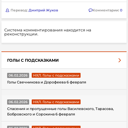
Перевод:
Дмитрий Жуков
Комментарии:
0
Система комментирования находится на
реконструкции.
ГОЛЫ С ПОДСКАЗКАМИ
06.02.2026
НХЛ. Голы с подсказками
Голы Свечникова и Дорофеева 6 февраля
06.02.2026
НХЛ. Голы с подсказками
Спасения и пропущенные голы Василевского, Тарасова,
Бобровского и Сорокина 6 февраля