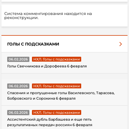
Система комментирования находится на
реконструкции.
ГОЛЫ С ПОДСКАЗКАМИ
06.02.2026
НХЛ. Голы с подсказками
Голы Свечникова и Дорофеева 6 февраля
06.02.2026
НХЛ. Голы с подсказками
Спасения и пропущенные голы Василевского, Тарасова,
Бобровского и Сорокина 6 февраля
06.02.2026
НХЛ. Голы с подсказками
Ассистентский дубль Барбашева и еще пять
результативных передач россиян 6 февраля