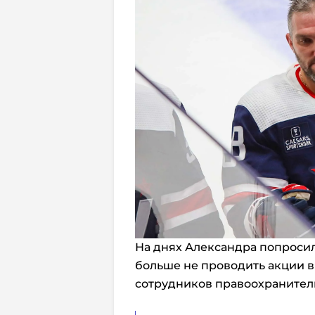
На днях Александра попроси
больше не проводить акции 
сотрудников правоохранител