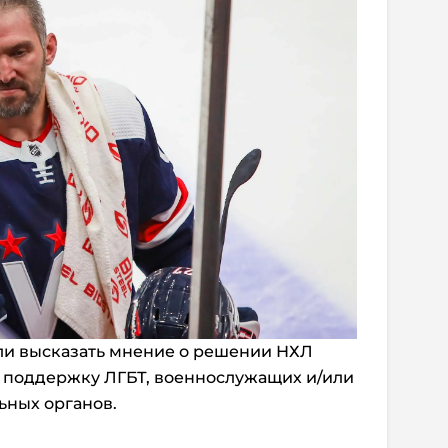
ли высказать мнение о решении НХЛ
в поддержку ЛГБТ, военнослужащих и/или
ьных органов.