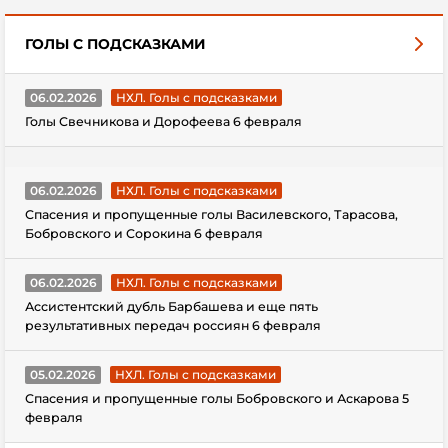
ГОЛЫ С ПОДСКАЗКАМИ
06.02.2026
НХЛ. Голы с подсказками
Голы Свечникова и Дорофеева 6 февраля
06.02.2026
НХЛ. Голы с подсказками
Спасения и пропущенные голы Василевского, Тарасова,
Бобровского и Сорокина 6 февраля
06.02.2026
НХЛ. Голы с подсказками
Ассистентский дубль Барбашева и еще пять
результативных передач россиян 6 февраля
05.02.2026
НХЛ. Голы с подсказками
Спасения и пропущенные голы Бобровского и Аскарова 5
февраля