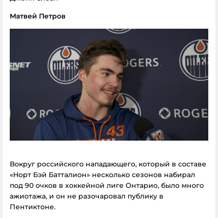
Матвей Петров
Вокруг российского нападающего, который в составе
«Норт Бэй Батталион» несколько сезонов набирал
под 90 очков в хоккейной лиге Онтарио, было много
ажиотажа, и он не разочаровал публику в
Пентиктоне.