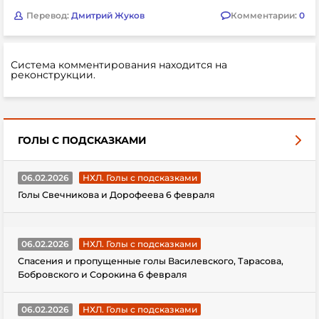
Перевод:
Дмитрий Жуков
Комментарии:
0
Система комментирования находится на
реконструкции.
ГОЛЫ С ПОДСКАЗКАМИ
06.02.2026
НХЛ. Голы с подсказками
Голы Свечникова и Дорофеева 6 февраля
06.02.2026
НХЛ. Голы с подсказками
Спасения и пропущенные голы Василевского, Тарасова,
Бобровского и Сорокина 6 февраля
06.02.2026
НХЛ. Голы с подсказками