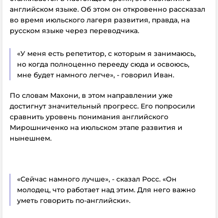
английском языке. Об этом он откровенно рассказал
во время июльского лагеря развития, правда, на
русском языке через переводчика.
«У меня есть репетитор, с которым я занимаюсь,
но когда полноценно перееду сюда и освоюсь,
мне будет намного легче», - говорил Иван.
По словам Махони, в этом направлении уже
достигнут значительный прогресс. Его попросили
сравнить уровень понимания английского
Мирошниченко на июльском этапе развития и
нынешнем.
«Сейчас намного лучше», - сказал Росс. «Он
молодец, что работает над этим. Для него важно
уметь говорить по-английски».