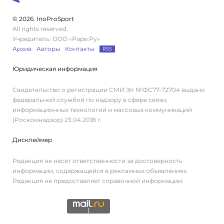
© 2026. InoProSport
All rights reserved.
Учредитель: ООО «Раре.Ру»
Архив
Авторы
Контакты
RSS
Юридическая информация
Свидетельство о регистрации СМИ Эл №ФС77-72704 выдано
федеральной службой по надзору в сфере связи,
информационных технологий и массовых коммуникаций
(Роскомнадзор) 23.04.2018 г.
Дисклеймер
Редакция не несет ответственности за достоверность
информации, содержащейся в рекламных объявлениях.
Редакция не предоставляет справочной информации.