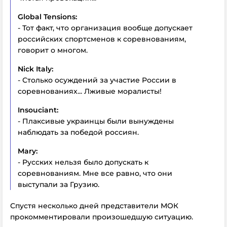
Global Tensions:
- Тот факт, что организация вообще допускает
российских спортсменов к соревнованиям,
говорит о многом.
Nick Italy:
- Столько осуждений за участие России в
соревнованиях... Лживые моралисты!
Insouciant:
- Плаксивые украинцы были вынуждены
наблюдать за победой россиян.
Mary:
- Русских нельзя было допускать к
соревнованиям. Мне все равно, что они
выступали за Грузию.
Спустя несколько дней представители МОК
прокомментировали произошедшую ситуацию.