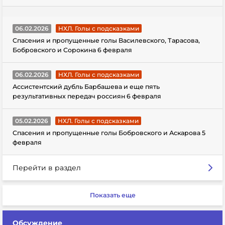
06.02.2026
НХЛ. Голы с подсказками
Спасения и пропущенные голы Василевского, Тарасова,
Бобровского и Сорокина 6 февраля
06.02.2026
НХЛ. Голы с подсказками
Ассистентский дубль Барбашева и еще пять
результативных передач россиян 6 февраля
05.02.2026
НХЛ. Голы с подсказками
Спасения и пропущенные голы Бобровского и Аскарова 5
февраля
Перейти в раздел
Показать еще
Обсуждение