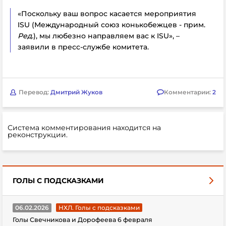
«Поскольку ваш вопрос касается мероприятия
ISU (Международный союз конькобежцев - прим.
Ред.
), мы любезно направляем вас к ISU», –
заявили в пресс-службе комитета.
Перевод:
Дмитрий Жуков
Комментарии:
2
Система комментирования находится на
реконструкции.
ГОЛЫ С ПОДСКАЗКАМИ
06.02.2026
НХЛ. Голы с подсказками
Голы Свечникова и Дорофеева 6 февраля