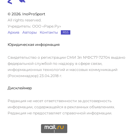
© 2026. InoProSport
All rights reserved.
Учредитель: ООО «Раре.Ру»
Архив
Авторы
Контакты
RSS
Юридическая информация
Свидетельство о регистрации СМИ Эл №ФС77-72704 выдано
федеральной службой по надзору в сфере связи,
информационных технологий и массовых коммуникаций
(Роскомнадзор) 23.04.2018 г.
Дисклеймер
Редакция не несет ответственности за достоверность
информации, содержащейся в рекламных объявлениях.
Редакция не предоставляет справочной информации.