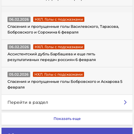
06.02.2026
НХЛ. Голы с подсказками
Спасения и пропущенные голы Василевского, Тарасова,
Бобровского и Сорокина 6 февраля
06.02.2026
НХЛ. Голы с подсказками
Ассистентский дубль Барбашева и еще пять
результативных передач россиян 6 февраля
05.02.2026
НХЛ. Голы с подсказками
Спасения и пропущенные голы Бобровского и Аскарова 5
февраля
Перейти в раздел
Показать еще