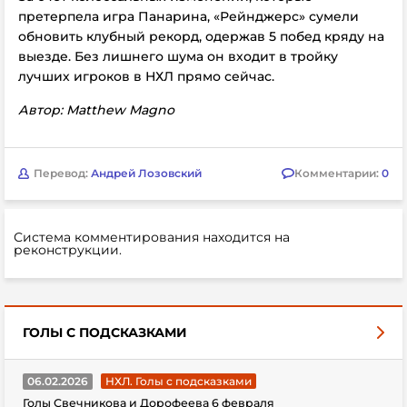
претерпела игра Панарина, «Рейнджерс» сумели
обновить клубный рекорд, одержав 5 побед кряду на
выезде. Без лишнего шума он входит в тройку
лучших игроков в НХЛ прямо сейчас.
Автор: Matthew Magno
Перевод:
Андрей Лозовский
Комментарии:
0
Система комментирования находится на
реконструкции.
ГОЛЫ С ПОДСКАЗКАМИ
06.02.2026
НХЛ. Голы с подсказками
Голы Свечникова и Дорофеева 6 февраля