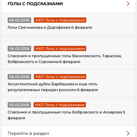
ГОЛЫ С ПОДСКАЗКАМИ
06.02.2026
НХЛ. Голы с подсказками
Голы Свечникова и Дорофеева 6 февраля
06.02.2026
НХЛ. Голы с подсказками
Спасения и пропущенные голы Василевского, Тарасова,
Бобровского и Сорокина 6 февраля
06.02.2026
НХЛ. Голы с подсказками
Ассистентский дубль Барбашева и еще пять
результативных передач россиян 6 февраля
05.02.2026
НХЛ. Голы с подсказками
Спасения и пропущенные голы Бобровского и Аскарова 5
февраля
Перейти в раздел