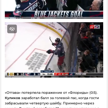
«Оттава» потерпела поражение от «Флориды» (0:5).
Куликов
заработал балл за голевой пас, когда гости
забрасывали четвертую шайбу. Примерно через