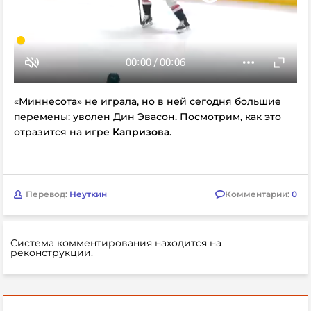
«Миннесота» не играла, но в ней сегодня большие
перемены: уволен Дин Эвасон. Посмотрим, как это
отразится на игре
Капризова
.
Перевод:
Неуткин
Комментарии:
0
Система комментирования находится на
реконструкции.