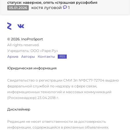
статусе: наверное, опять «страшная русофобия
костя луговой
1
05.01.2026
© 2026. InoProSport
All rights reserved.
Учредитель: ООО «Раре.Ру»
Архив
Авторы
Контакты
RSS
Юридическая информация
Свидетельство о регистрации СМИ Эл №ФС77-72704 выдано
федеральной службой по надзору в сфере связи,
информационных технологий и массовых коммуникаций
(Роскомнадзор) 23.04.2018 г.
Дисклеймер
Редакция не несет ответственности за достоверность
информации, содержащейся в рекламных объявлениях.