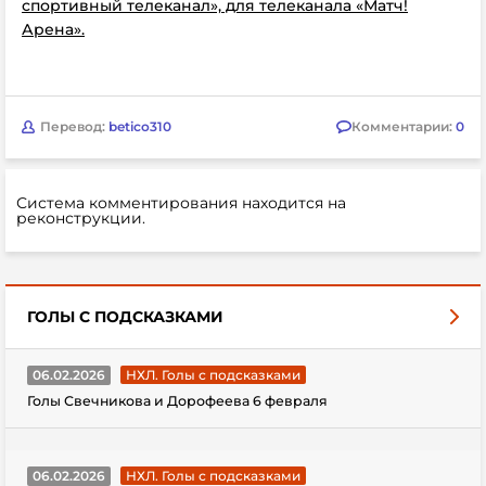
спортивный телеканал», для телеканала «Матч!
Арена».
Перевод:
betico310
Комментарии:
0
Система комментирования находится на
реконструкции.
ГОЛЫ С ПОДСКАЗКАМИ
06.02.2026
НХЛ. Голы с подсказками
Голы Свечникова и Дорофеева 6 февраля
06.02.2026
НХЛ. Голы с подсказками