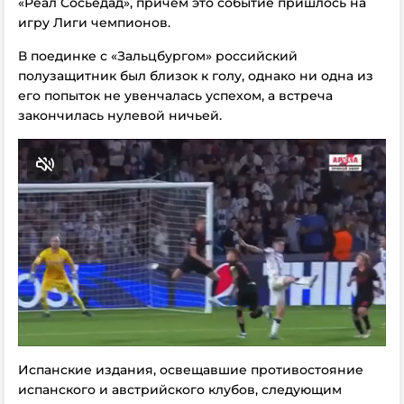
«Реал Сосьедад», причем это событие пришлось на
игру Лиги чемпионов.
В поединке с «Зальцбургом» российский
полузащитник был близок к голу, однако ни одна из
его попыток не увенчалась успехом, а встреча
закончилась нулевой ничьей.
Испанские издания, освещавшие противостояние
испанского и австрийского клубов, следующим