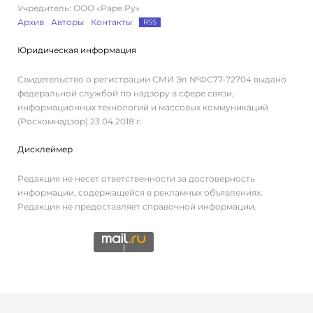
Учредитель: ООО «Раре.Ру»
Архив
Авторы
Контакты
RSS
Юридическая информация
Свидетельство о регистрации СМИ Эл №ФС77-72704 выдано
федеральной службой по надзору в сфере связи,
информационных технологий и массовых коммуникаций
(Роскомнадзор) 23.04.2018 г.
Дисклеймер
Редакция не несет ответственности за достоверность
информации, содержащейся в рекламных объявлениях.
Редакция не предоставляет справочной информации.