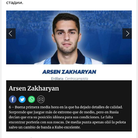
стадии.