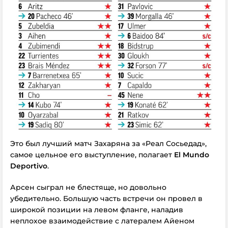
Это был лучший матч Захаряна за «Реал Сосьедад»,
самое цельное его выступление, полагает
El Mundo
Deportivo
.
Арсен сыграл не блестяще, но довольно
убедительно. Большую часть встречи он провел в
широкой позиции на левом фланге, наладив
неплохое взаимодействие с латералем Айеном