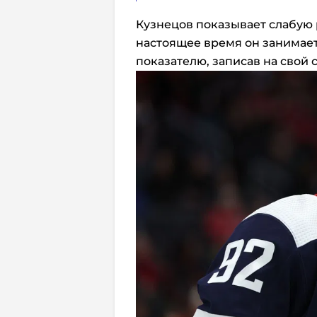
Кузнецов показывает слабую 
настоящее время он занимает
показателю, записав на свой сч