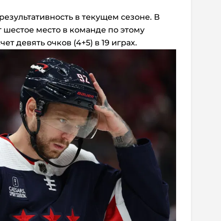
результативность в текущем сезоне. В
 шестое место в команде по этому
ет девять очков (4+5) в 19 играх.