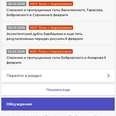
06.02.2026
НХЛ. Голы с подсказками
Спасения и пропущенные голы Василевского, Тарасова,
Бобровского и Сорокина 6 февраля
06.02.2026
НХЛ. Голы с подсказками
Ассистентский дубль Барбашева и еще пять
результативных передач россиян 6 февраля
05.02.2026
НХЛ. Голы с подсказками
Спасения и пропущенные голы Бобровского и Аскарова 5
февраля
Перейти в раздел
Показать еще
Обсуждение