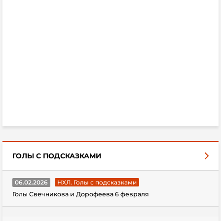
ГОЛЫ С ПОДСКАЗКАМИ
06.02.2026
НХЛ. Голы с подсказками
Голы Свечникова и Дорофеева 6 февраля