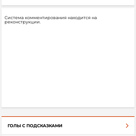
Система комментирования находится на
реконструкции.
ГОЛЫ С ПОДСКАЗКАМИ