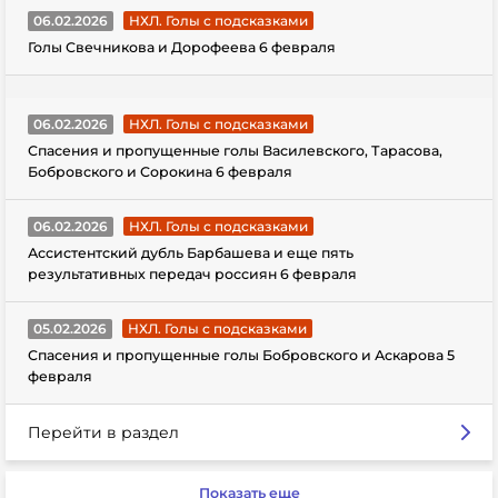
06.02.2026
НХЛ. Голы с подсказками
Голы Свечникова и Дорофеева 6 февраля
06.02.2026
НХЛ. Голы с подсказками
Спасения и пропущенные голы Василевского, Тарасова,
Бобровского и Сорокина 6 февраля
06.02.2026
НХЛ. Голы с подсказками
Ассистентский дубль Барбашева и еще пять
результативных передач россиян 6 февраля
05.02.2026
НХЛ. Голы с подсказками
Спасения и пропущенные голы Бобровского и Аскарова 5
февраля
Перейти в раздел
Показать еще