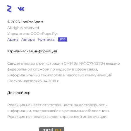
© 2026. InoProSport
All rights reserved.
Учредитель: ООО «Раре.Ру»
Архив
Авторы
Контакты
RSS
Юридическая информация
Свидетельство о регистрации СМИ Эл №ФС77-72704 выдано
федеральной службой по надзору в сфере связи,
информационных технологий и массовых коммуникаций
(Роскомнадзор) 23.04.2018 г.
Дисклеймер
Редакция не несет ответственности за достоверность
информации, содержащейся в рекламных объявлениях.
Редакция не предоставляет справочной информации.