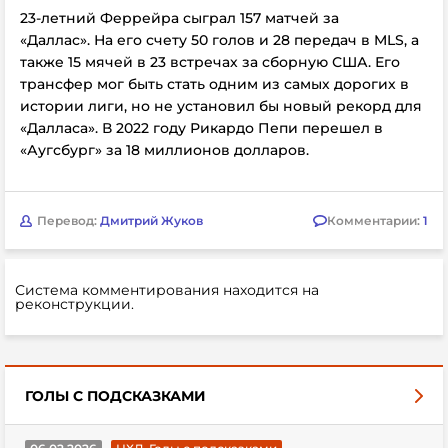
23-летний Феррейра сыграл 157 матчей за
«Даллас». На его счету 50 голов и 28 передач в MLS, а
также 15 мячей в 23 встречах за сборную США. Его
трансфер мог быть стать одним из самых дорогих в
истории лиги, но не установил бы новый рекорд для
«Далласа». В 2022 году Рикардо Пепи перешел в
«Аугсбург» за 18 миллионов долларов.
Перевод:
Дмитрий Жуков
Комментарии:
1
Система комментирования находится на
реконструкции.
ГОЛЫ С ПОДСКАЗКАМИ