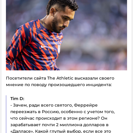
Посетители сайта The Athletic высказали своего
мнение по поводу произошедшего инцидента:
Tim D:
- Зачем, ради всего святого, Феррейре
переезжать в Россию, особенно с учетом того,
что сейчас происходит в этом регионе? Он
зарабатывает почти 2 миллиона долларов в
«Далласе». Какой глупый выбор, если все это