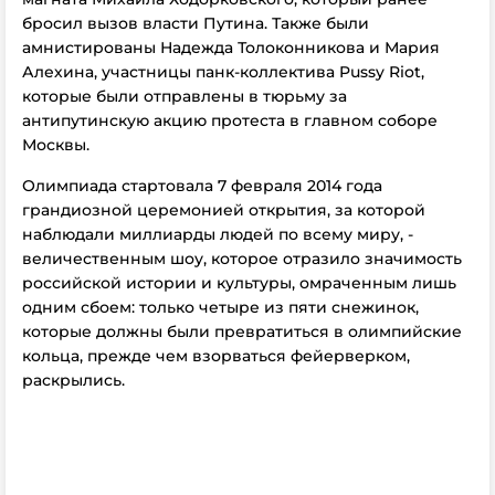
бросил вызов власти Путина. Также были
амнистированы Надежда Толоконникова и Мария
Алехина, участницы панк-коллектива Pussy Riot,
которые были отправлены в тюрьму за
антипутинскую акцию протеста в главном соборе
Москвы.
Олимпиада стартовала 7 февраля 2014 года
грандиозной церемонией открытия, за которой
наблюдали миллиарды людей по всему миру, -
величественным шоу, которое отразило значимость
российской истории и культуры, омраченным лишь
одним сбоем: только четыре из пяти снежинок,
которые должны были превратиться в олимпийские
кольца, прежде чем взорваться фейерверком,
раскрылись.