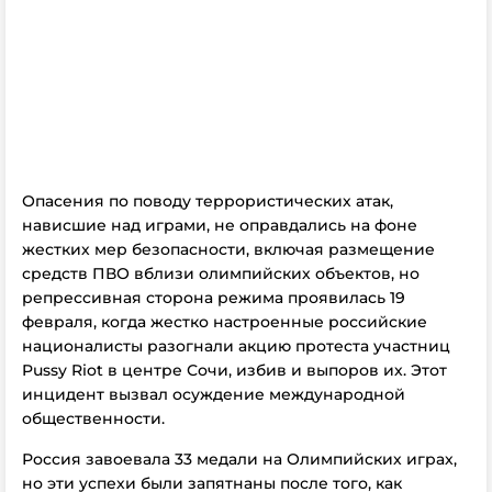
Опасения по поводу террористических атак,
нависшие над играми, не оправдались на фоне
жестких мер безопасности, включая размещение
средств ПВО вблизи олимпийских объектов, но
репрессивная сторона режима проявилась 19
февраля, когда жестко настроенные российские
националисты разогнали акцию протеста участниц
Pussy Riot в центре Сочи, избив и выпоров их. Этот
инцидент вызвал осуждение международной
общественности.
Россия завоевала 33 медали на Олимпийских играх,
но эти успехи были запятнаны после того, как