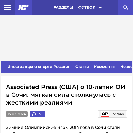
РАЗДЕЛЫ
ФУТБОЛ
Иностранцы о спорте России:
Статьи
Комменты
Новос
Associated Press (США) о 10-летии ОИ
в Сочи: мягкая сила столкнулась с
жесткими реалиями
15.02.2024
3
Зимние Олимпийские игры 2014 года в
Сочи
стали