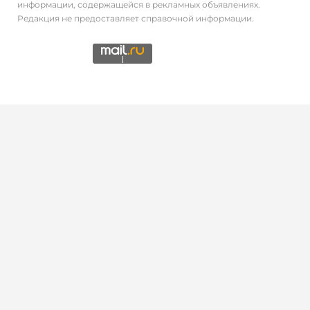
информации, содержащейся в рекламных объявлениях.
Редакция не предоставляет справочной информации.