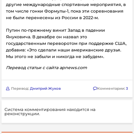
другие международные спортивные мероприятия, в
том числе гонки Формулы-1, пока эти соревнования
не были перенесены из России в 2022-м.
Путин по-прежнему винит Запад в падении
Януковича. В декабре он назвал это
государственным переворотом при поддержке США,
добавив: «Это сделали наши американские друзья.
Мы этого не забыли и никогда не забудем».
Перевод статьи с сайта apnews.com
Перевод:
Дмитрий Жуков
Комментарии:
3
Система комментирования находится на
реконструкции.